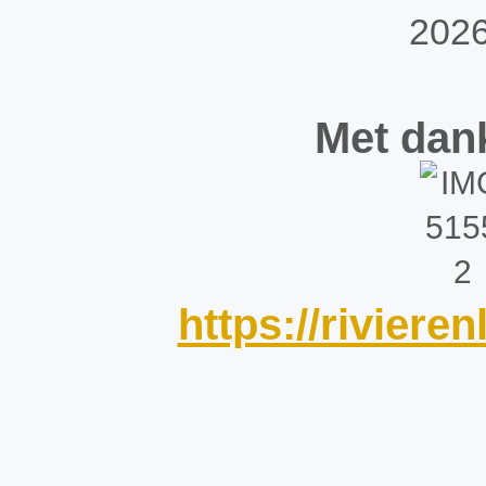
Met dan
https://riviere